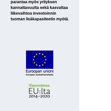
parantaa myös yrityksen
kannattavuutta sekä kasvattaa
liikevaihtoa investoinnin
tuoman lisäkapasiteetin myötä.